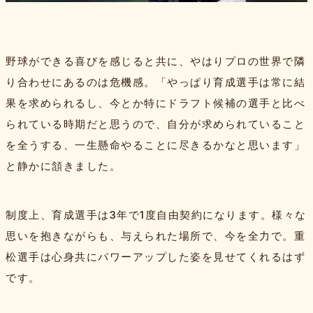
野球ができる喜びを感じると共に、やはりプロの世界で隣
り合わせにあるのは危機感。「やっぱり育成選手は常に結
果を求められるし、今とか特にドラフト候補の選手と比べ
られている時期だと思うので、自分が求められていること
を全うする、一生懸命やることに尽きるかなと思います」
と静かに頷きました。
制度上、育成選手は3年で1度自由契約になります。様々な
思いを抱きながらも、与えられた場所で、今を全力で。重
松選手は心身共にパワーアップした姿を見せてくれるはず
です。