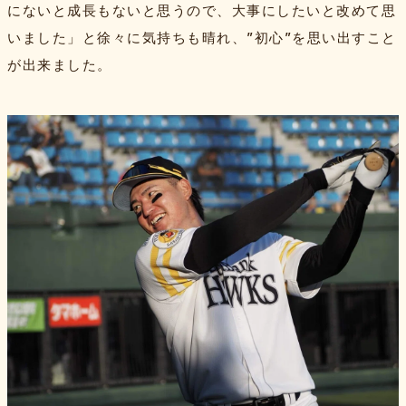
にないと成長もないと思うので、大事にしたいと改めて思
いました」と徐々に気持ちも晴れ、”初心”を思い出すこと
が出来ました。