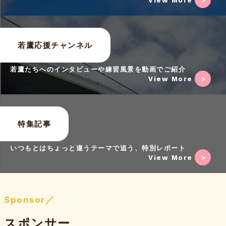
View More
若鷹応援チャンネル
若鷹たちへのインタビューや練習風景を動画でご紹介
View More
特集記事
いつもとはちょっと違うテーマで追う、特別レポート
View More
Sponsor／
スポンサー