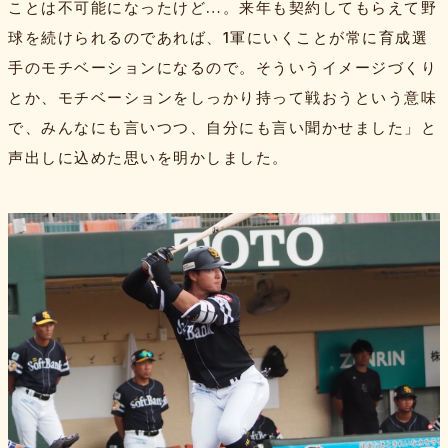
ことは不可能になったけど…。来年も契約してもらえて野
球を続けられるのであれば、1軍にいくことが常に育成選
手のモチベーションになるので。そういうイメージづくり
とか、モチベーションをしっかり持って戦おうという意味
で、みんなにも言いつつ、自分にも言い聞かせました」と
声出しに込めた思いを明かしました。