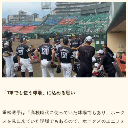
「1軍でも使う球場」に込める思い
重松選手は「高校時代に使っていた球場でもあり、ホーク
スを見に来ていた球場でもあるので、ホークスのユニフォ