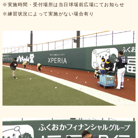
※実施時間・受付場所は当日球場前広場にてお知らせ
※練習状況によって実施がない場合有り