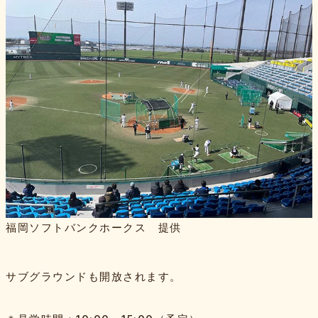
福岡ソフトバンクホークス 提供
サブグラウンドも開放されます。