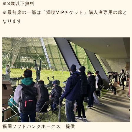
※3歳以下無料
※最前席の一部は「満喫VIPチケット」購入者専用の席と
なります
福岡ソフトバンクホークス 提供