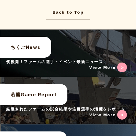
Back to Top
ちくごNews
筑後発！ファームの選手・イベント最新ニュース
View More
若鷹Game Report
厳選されたファームの試合結果や注目選手の活躍をレポート
View More