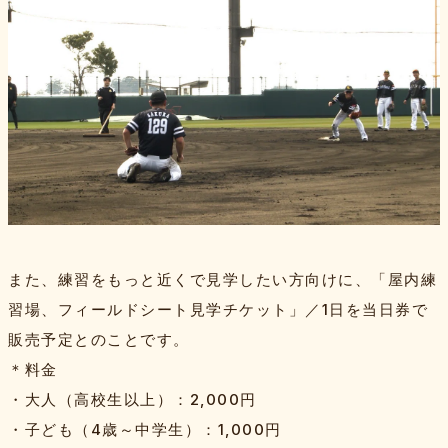
また、練習をもっと近くで見学したい方向けに、「屋内練
習場、フィールドシート見学チケット」／1日を当日券で
販売予定とのことです。
＊料金
・大人（高校生以上）：2,000円
・子ども（4歳～中学生）：1,000円