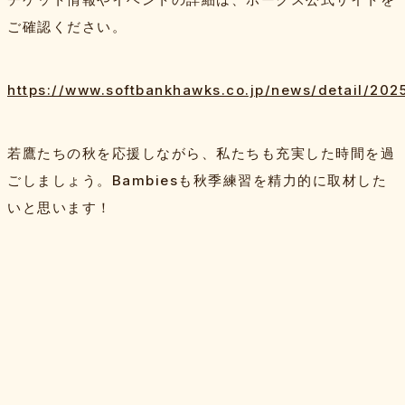
ご確認ください。
https://www.softbankhawks.co.jp/news/detail/202
若鷹たちの秋を応援しながら、私たちも充実した時間を過
ごしましょう。Bambiesも秋季練習を精力的に取材した
いと思います！