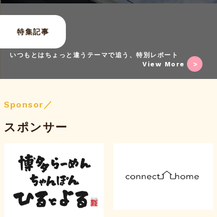
特集記事
いつもとはちょっと違うテーマで追う、特別レポート
View More
Sponsor／
スポンサー