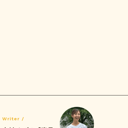
Writer /