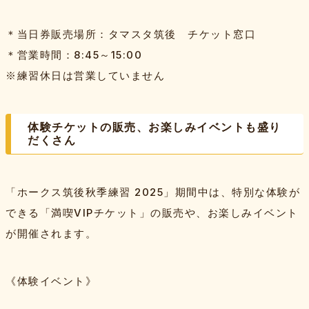
＊当日券販売場所：タマスタ筑後 チケット窓口
＊営業時間：8:45～15:00
※練習休日は営業していません
体験チケットの販売、お楽しみイベントも盛り
だくさん
「ホークス筑後秋季練習 2025」期間中は、特別な体験が
できる「満喫VIPチケット」の販売や、お楽しみイベント
が開催されます。
《体験イベント》