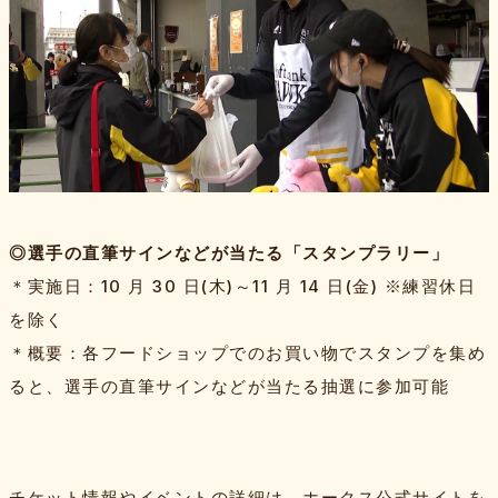
◎選手の直筆サインなどが当たる「スタンプラリー」
＊実施日：10 月 30 日(木)～11 月 14 日(金) ※練習休日
を除く
＊概要：各フードショップでのお買い物でスタンプを集め
ると、選手の直筆サインなどが当たる抽選に参加可能
チケット情報やイベントの詳細は、ホークス公式サイトを