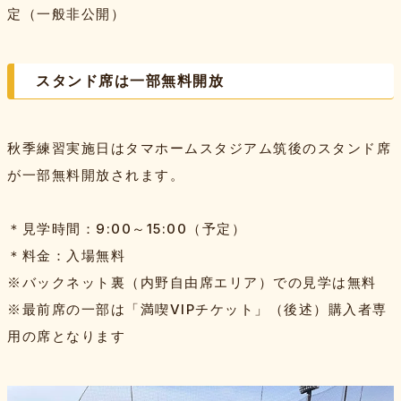
定（一般非公開）
スタンド席は一部無料開放
秋季練習実施日はタマホームスタジアム筑後のスタンド席
が一部無料開放されます。
＊見学時間：9:00～15:00（予定）
＊料金：入場無料
※バックネット裏（内野自由席エリア）での見学は無料
※最前席の一部は「満喫VIPチケット」（後述）購入者専
用の席となります