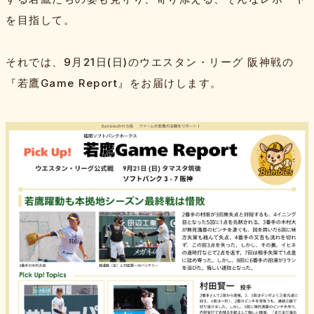
を目指して。
それでは、9月21日(日)のウエスタン・リーグ 阪神戦の
『若鷹Game Report』をお届けします。