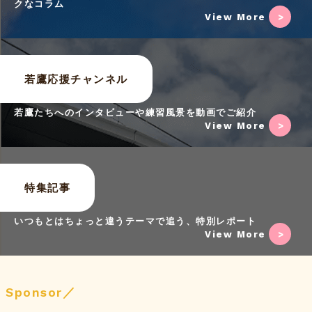
クなコラム
View More
若鷹応援チャンネル
若鷹たちへのインタビューや練習風景を動画でご紹介
View More
特集記事
いつもとはちょっと違うテーマで追う、特別レポート
View More
Sponsor／