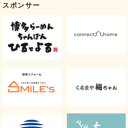
スポンサー