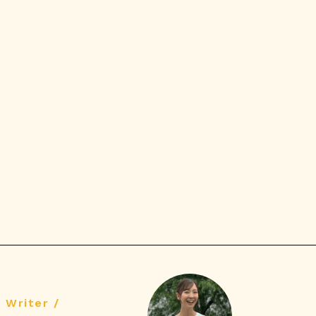
Writer /