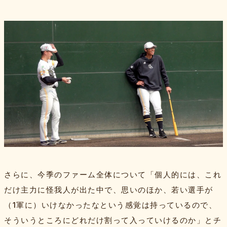
さらに、今季のファーム全体について「個人的には、これ
だけ主力に怪我人が出た中で、思いのほか、若い選手が
（1軍に）いけなかったなという感覚は持っているので、
そういうところにどれだけ割って入っていけるのか」とチ