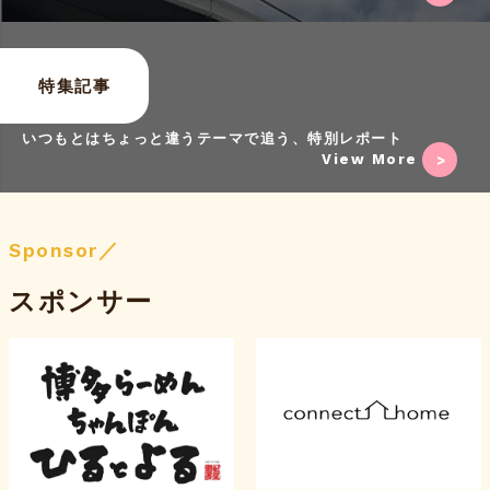
特集記事
いつもとはちょっと違うテーマで追う、特別レポート
View More
Sponsor／
スポンサー