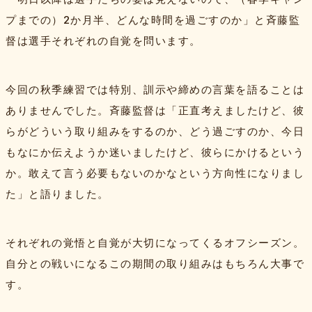
プまでの）2か月半、どんな時間を過ごすのか」と斉藤監
督は選手それぞれの自覚を問います。
今回の秋季練習では特別、訓示や締めの言葉を語ることは
ありませんでした。斉藤監督は「正直考えましたけど、彼
らがどういう取り組みをするのか、どう過ごすのか、今日
もなにか伝えようか迷いましたけど、彼らにかけるという
か。敢えて言う必要もないのかなという方向性になりまし
た」と語りました。
それぞれの覚悟と自覚が大切になってくるオフシーズン。
自分との戦いになるこの期間の取り組みはもちろん大事で
す。