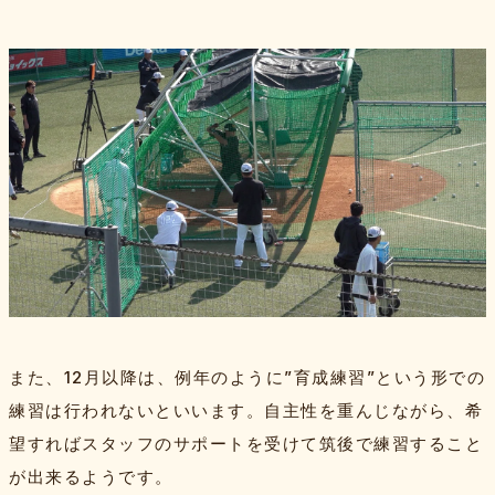
また、12月以降は、例年のように”育成練習”という形での
練習は行われないといいます。自主性を重んじながら、希
望すればスタッフのサポートを受けて筑後で練習すること
が出来るようです。