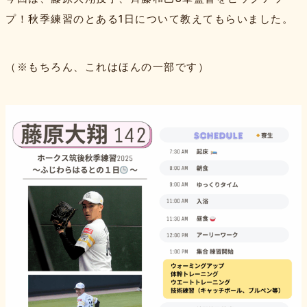
プ！秋季練習のとある1日について教えてもらいました。
（※もちろん、これはほんの一部です）