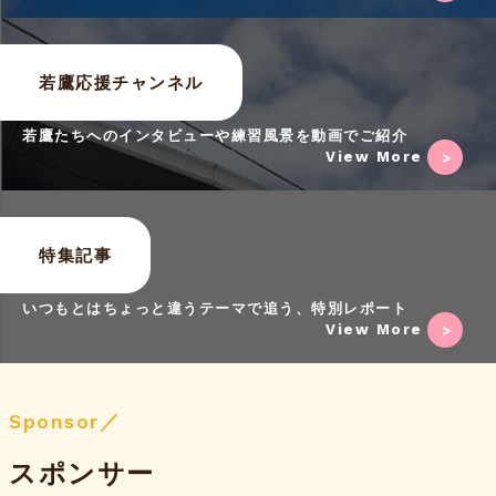
若鷹応援チャンネル
若鷹たちへのインタビューや練習風景を動画でご紹介
View More
特集記事
いつもとはちょっと違うテーマで追う、特別レポート
View More
Sponsor／
スポンサー