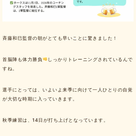
斉藤和巳監督の朝がとても早いことに驚きました！
首脳陣も体力勝負
しっかりトレーニングされているんで
すね。
選手にとっては、いよいよ来季に向けて一人ひとりの自覚
が大切な時期に入っていきます。
秋季練習は、14日が打ち上げとなっています。