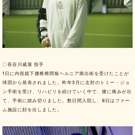
〇長谷川威展 投手
1日に内視鏡下腰椎椎間板ヘルニア摘出術を受けたことが
球団から発表されました。昨年3月に左肘のトミー・ジョ
ン手術を受け、リハビリを続けていく中で、腰に痛みが出
て、手術に踏み切りました。数日間入院し、8日はファー
ム施設に顔を出しました。