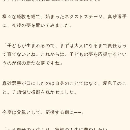
様々な経験を経て、始まったネクストステージ。真砂選手
に、今後の夢を聞いてみました。
「子どもが生まれるので、まずは大人になるまで責任もっ
て育てないとね。これからは、子どもの夢を応援するとい
うのが僕の新たな夢ですね」
真砂選手が口にしたのは自身のことではなく、愛息子のこ
と。子煩悩な横顔を覗かせました。
今度は父親として、応援する側に──。
「もう自分の人生より、家族の人生に費やしたい。……