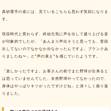
真砂選手の姿には、見ているこちらも思わず笑顔になりま
す。
現役時代と変わらず、終始元気に声を出して盛り上げる姿
が印象的でしたが、「あんまり声出そうと思っても、普段
出してないのでなかなか出なかったんですよ。ブランクあ
りましたね〜」と”声の衰え”を感じていたようです。
「楽しかったですよ。お客さんの前でまた野球が出来ると
は思っていませんでした。全然野球やってなかったので、
身体はやっぱりキツかったですけどね」と清々しく振り返
りました。