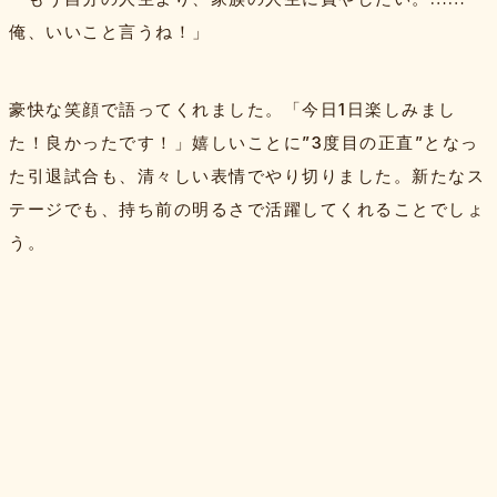
俺、いいこと言うね！」
豪快な笑顔で語ってくれました。「今日1日楽しみまし
た！良かったです！」嬉しいことに”3度目の正直”となっ
た引退試合も、清々しい表情でやり切りました。新たなス
テージでも、持ち前の明るさで活躍してくれることでしょ
う。