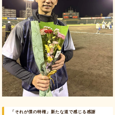
「それが僕の特権」新たな道で感じる感謝