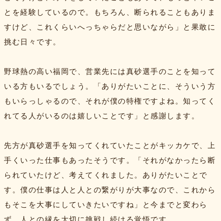
とを経験しているので。もちろん、断られることもありま
すけど、これくらいへっちゃらだと思いながら」と果敢に
挑む日々です。
野球熱の高い福岡で、営業先には真砂選手のことを知って
いる方もいるでしょう。「ありがたいことに、そういう方
もいらっしゃるので、それが僕の特権ですよね。知ってく
れてる人がいるのは嬉しいことです」と感謝します。
先方が真砂選手を知ってくれていたことがキッカケで、上
手くいった仕事もあったそうです。「それがなかったら断
られていたけど、考えてくれました。ありがたいことで
す。僕の仕事は人と人との繋がりが大事なので、これから
もそこを大事にしていきたいですね」と今までと変わら
ず、人との縁を大切に挑戦し続ける覚悟です。