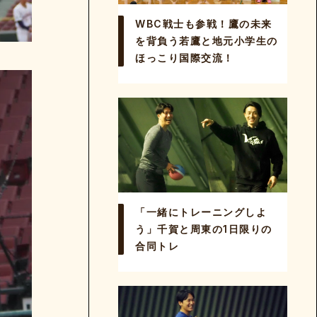
WBC戦士も参戦！鷹の未来
を背負う若鷹と地元小学生の
ほっこり国際交流！
「一緒にトレーニングしよ
う」千賀と周東の1日限りの
合同トレ